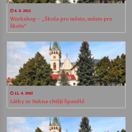
6. 9. 2013
Workshop – „Škola pro město, město pro
školu“
11. 4. 2003
Látky ze Sukna chtějí Španělé