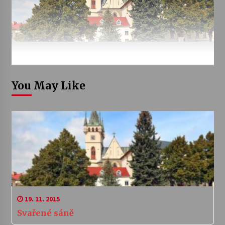
You May Like
19. 11. 2015
Svařené sáně