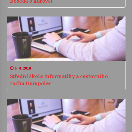
Beseda o kůrovci
6. 4. 2018
Střední škola informatiky a cestovního
ruchu Humpolec