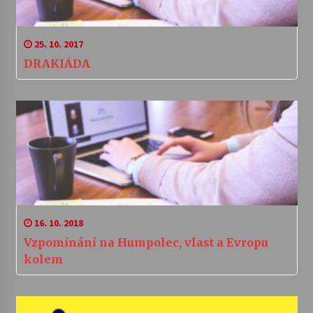
25. 10. 2017
DRAKIÁDA
16. 10. 2018
Vzpomínání na Humpolec, vlast a Evropu
kolem