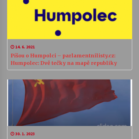
14. 6. 2021
Píšou o Humpolci – parlamentnilisty.cz:
Humpolec: Dvě tečky na mapě republiky
30. 1. 2023