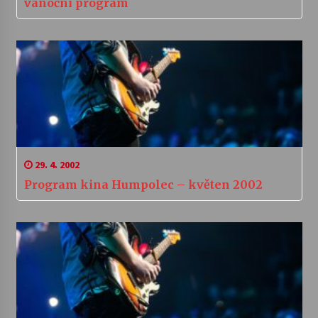
vánoční program
29. 4. 2002
Program kina Humpolec – květen 2002