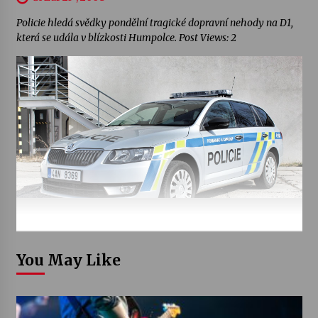
Policie hledá svědky pondělní tragické dopravní nehody na D1,
která se udála v blízkosti Humpolce. Post Views: 2
You May Like