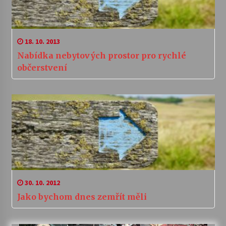
18. 10. 2013
Nabídka nebytových prostor pro rychlé
občerstvení
30. 10. 2012
Jako bychom dnes zemřít měli