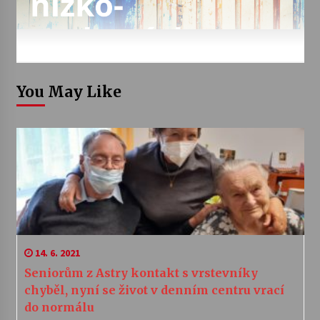
You May Like
14. 6. 2021
Seniorům z Astry kontakt s vrstevníky
chyběl, nyní se život v denním centru vrací
do normálu