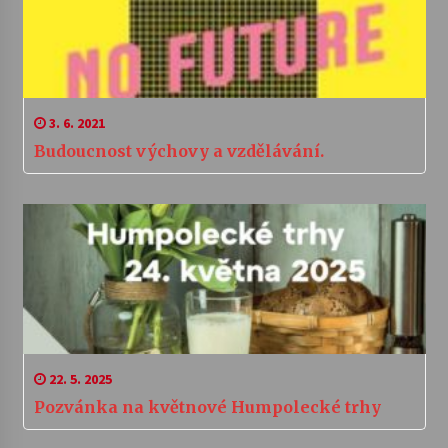
3. 6. 2021
Budoucnost výchovy a vzdělávání.
22. 5. 2025
Pozvánka na květnové Humpolecké trhy