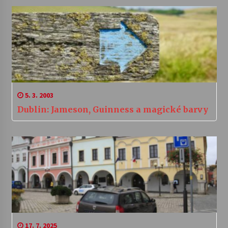
5. 3. 2003
Dublin: Jameson, Guinness a magické barvy
17. 7. 2025