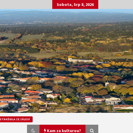
Sobota, Srp 8, 2026
STRAŠIDLA ZE ZÁLESÍ
Kam za kulturou?