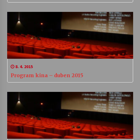
8. 4. 2015
Program kina – duben 2015