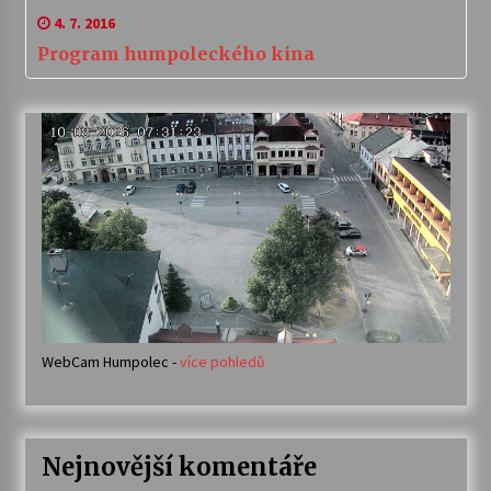
4. 7. 2016
Program humpoleckého kina
WebCam Humpolec -
více pohledů
Nejnovější komentáře