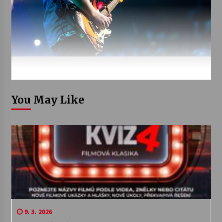
You May Like
9. 3. 2026