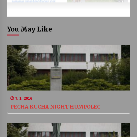
You May Like
7. 1. 2016
PECHA KUCHA NIGHT HUMPOLEC