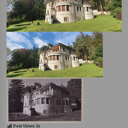
Post Views:
14