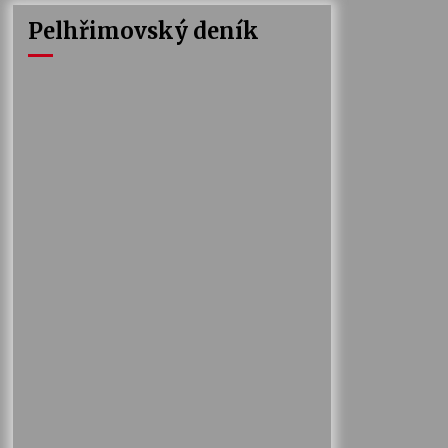
Pelhřimovský deník