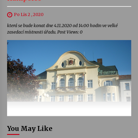
Po Lis 2 , 2020
která se bude konat dne 4.11.2020 od 14:00 hodin ve velké
zasedací místnosti úřadu. Post Views: 0
You May Like