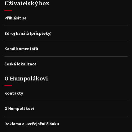
Uživatelský box
Přihlásit se
Zdroj kanálů (příspěvky)
Kanál komentářů
Česká lokalizace
O Humpolákovi
Kontakty
O Humpolákovi
Reklama a uveřejnění článku