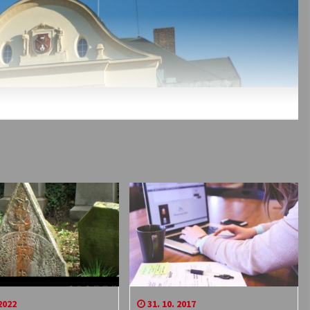
2022
31. 10. 2017