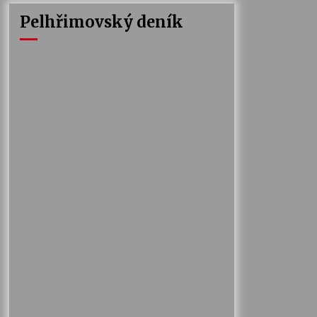
Pelhřimovský deník