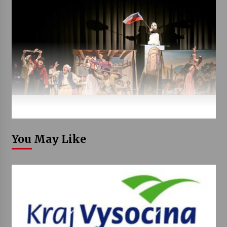
You May Like