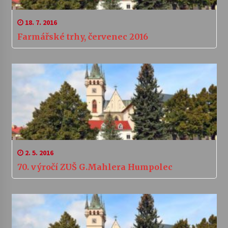
18. 7. 2016
Farmářské trhy, červenec 2016
2. 5. 2016
70. výročí ZUŠ G.Mahlera Humpolec