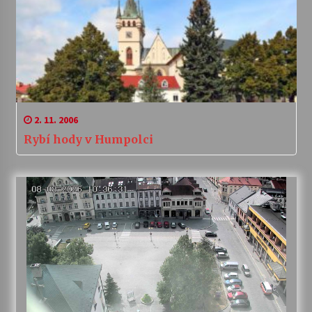
2. 11. 2006
Rybí hody v Humpolci