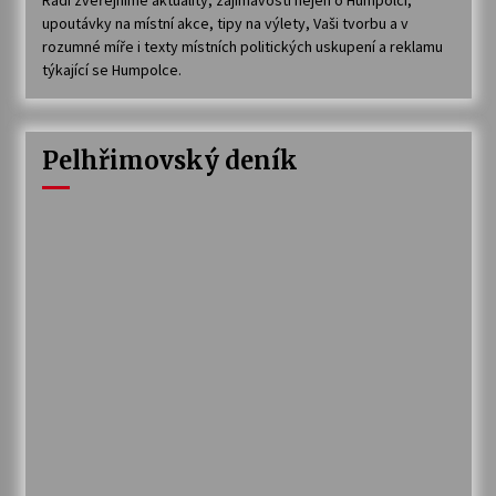
upoutávky na místní akce, tipy na výlety, Vaši tvorbu a v
rozumné míře i texty místních politických uskupení a reklamu
týkající se Humpolce.
Pelhřimovský deník