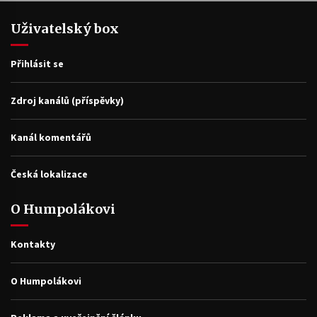
Uživatelský box
Přihlásit se
Zdroj kanálů (příspěvky)
Kanál komentářů
Česká lokalizace
O Humpolákovi
Kontakty
O Humpolákovi