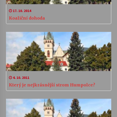
17. 10. 2014
Koaliční dohoda
4. 10. 2011
Který je nejkrásnější strom Humpolce?