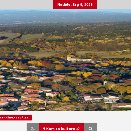
Neděle, Srp 9, 2026
STRAŠIDLA ZE ZÁLESÍ
Kam za kulturou?