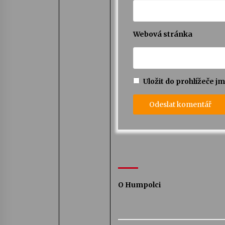
Webová stránka
Uložit do prohlížeče 
O Humpolci