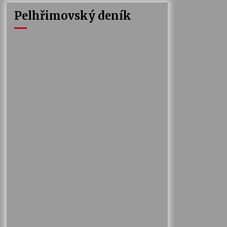
Pelhřimovský deník