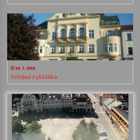
30. 7. 2018
Veřejná vyhláška