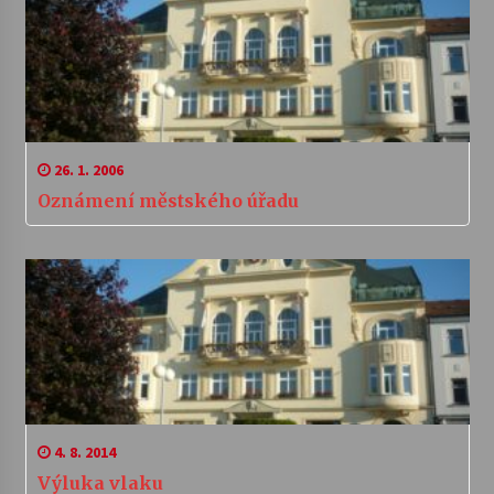
26. 1. 2006
Oznámení městského úřadu
4. 8. 2014
Výluka vlaku