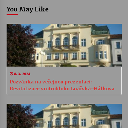
You May Like
8. 3. 2024
Pozvánka na veřejnou prezentaci:
Revitalizace vnitrobloku Lnářská–Hálkova