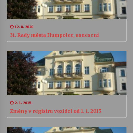
12. 8. 2020
31. Rady města Humpolec, usnesení
2. 1. 2015
Změny v registru vozidel od 1. 1. 2015