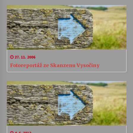
27. 11. 2006
Fotoreportáž ze Skanzenu Vysočiny