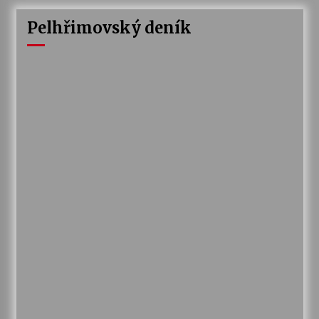
Pelhřimovský deník