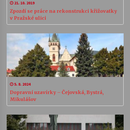
21. 10. 2019
Zpozdí se práce na rekonstrukci křižovatky
v Pražské ulici
5. 8. 2024
Dopravní uzavírky – Čejovská, Bystrá,
Mikulášov