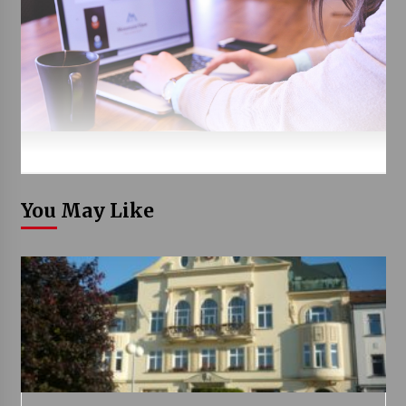
You May Like