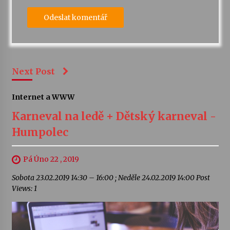
Next Post
Internet a WWW
Karneval na ledě + Dětský karneval -
Humpolec
Pá Úno 22 , 2019
Sobota 23.02.2019 14:30 – 16:00 ; Neděle 24.02.2019 14:00 Post
Views: 1