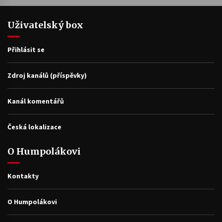
Uživatelský box
Přihlásit se
Zdroj kanálů (příspěvky)
Kanál komentářů
Česká lokalizace
O Humpolákovi
Kontakty
O Humpolákovi