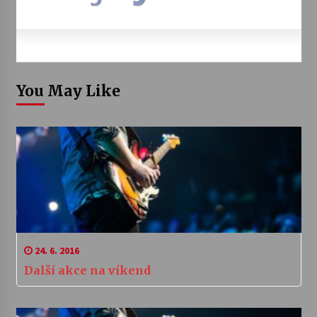
You May Like
24. 6. 2016
Další akce na víkend