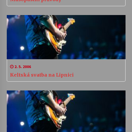
2. 5. 2006
Keltská svatba na Lipnici