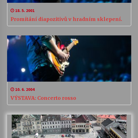
18. 5. 2001
Promítání diapozitivů v hradním sklepení.
10. 6. 2004
VÝSTAVA: Concerto rosso