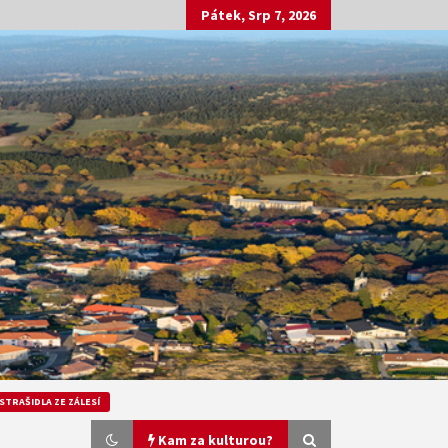
Pátek, Srp 7, 2026
STRAŠIDLA ZE ZÁLESÍ
Kam za kulturou?