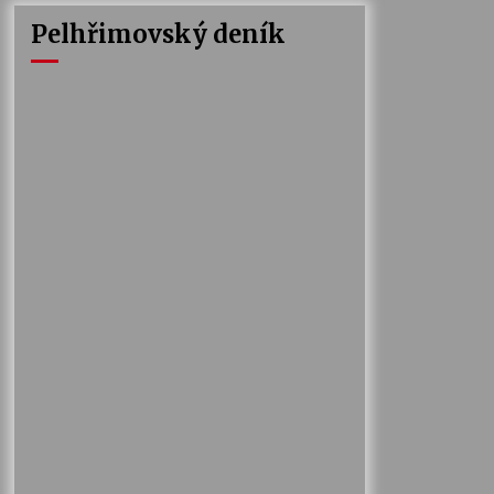
Pelhřimovský deník