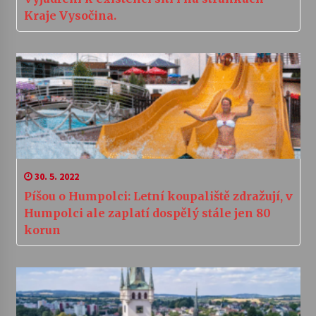
Kraje Vysočina.
30. 5. 2022
Píšou o Humpolci: Letní koupaliště zdražují, v
Humpolci ale zaplatí dospělý stále jen 80
korun