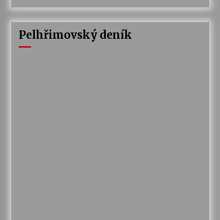
Pelhřimovský deník