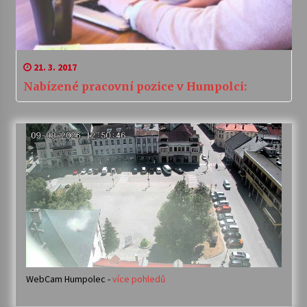
21. 3. 2017
Nabízené pracovní pozice v Humpolci:
WebCam Humpolec -
více pohledů