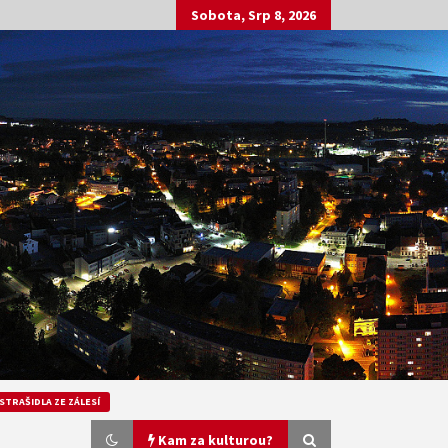
Sobota, Srp 8, 2026
STRAŠIDLA ZE ZÁLESÍ
Kam za kulturou?