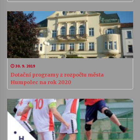
30. 9. 2019
Dotační programy z rozpočtu města
Humpolec na rok 2020