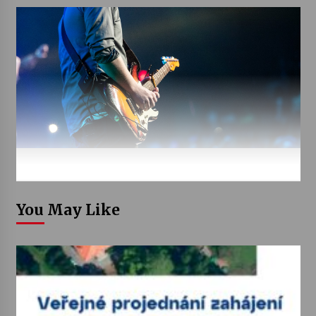
You May Like