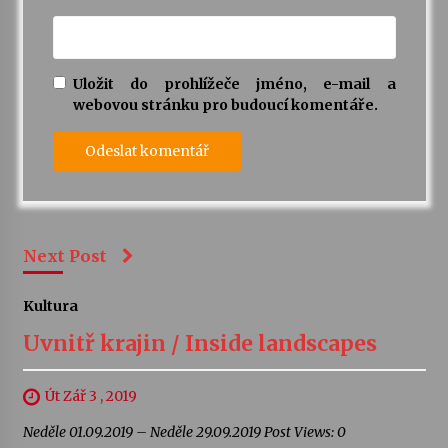
Uložit do prohlížeče jméno, e-mail a
webovou stránku pro budoucí komentáře.
Next Post
Kultura
Uvnitř krajin / Inside landscapes
Út Zář 3 , 2019
Neděle 01.09.2019 – Neděle 29.09.2019 Post Views: 0