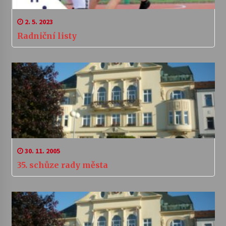
2. 5. 2023
Radniční listy
30. 11. 2005
35. schůze rady města