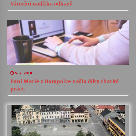
Vánoční nadílka odkazů
5. 2. 2018
Paní Marie z Humpolce našla díky charitě
práci.