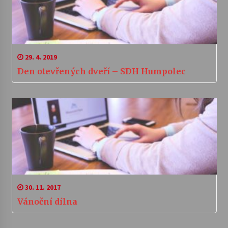
29. 4. 2019
Den otevřených dveří – SDH Humpolec
30. 11. 2017
Vánoční dílna