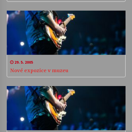
29. 5. 2005
Nové expozice v muzeu