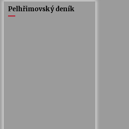
Pelhřimovský deník