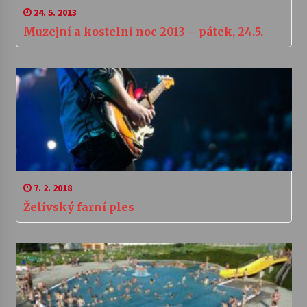
24. 5. 2013
Muzejní a kostelní noc 2013 – pátek, 24.5.
7. 2. 2018
Želivský farní ples