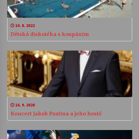
10. 8. 2022
Dětská diskotéka s koupáním
16. 9. 2020
Koncert Jakub Pustina a jeho hosté