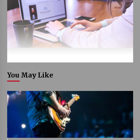
You May Like