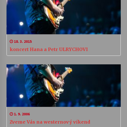
18. 3. 2015
koncert Hana a Petr ULRYCHOVI
1. 9. 2006
Zveme Vás na westernový víkend