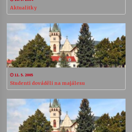
Aktualitky
11. 5. 2005
Studenti dováděli na majálesu