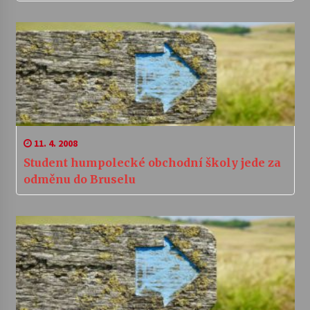
11. 4. 2008
Student humpolecké obchodní školy jede za
odměnu do Bruselu