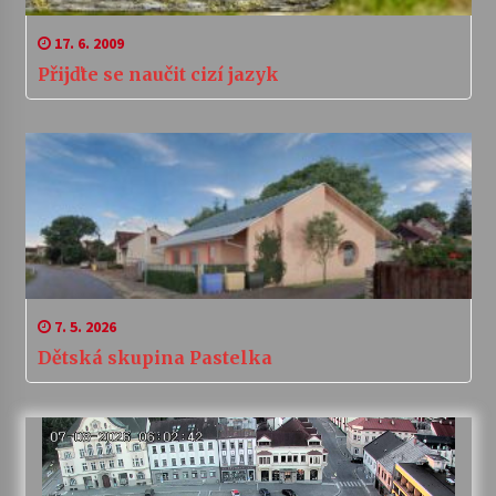
17. 6. 2009
Přijďte se naučit cizí jazyk
7. 5. 2026
Dětská skupina Pastelka