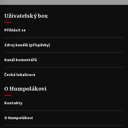
Uživatelský box
Přihlásit se
Zdroj kanálů (příspěvky)
Kanál komentářů
Česká lokalizace
O Humpolákovi
Kontakty
O Humpolákovi