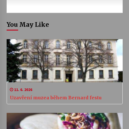
You May Like
11. 6. 2026
Uzavření muzea během Bernard festu