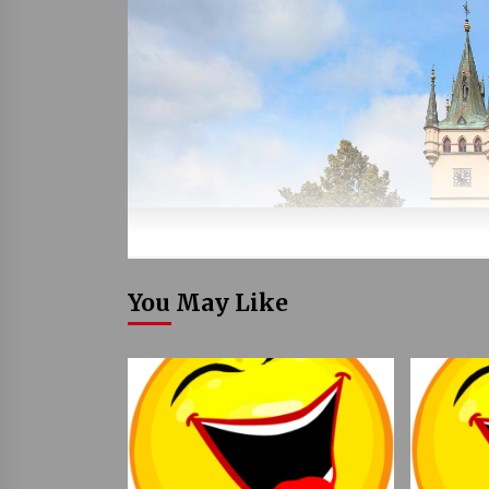
You May Like