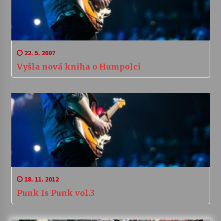
22. 5. 2007
Vyšla nová kniha o Humpolci
18. 11. 2012
Punk Is Punk vol.3