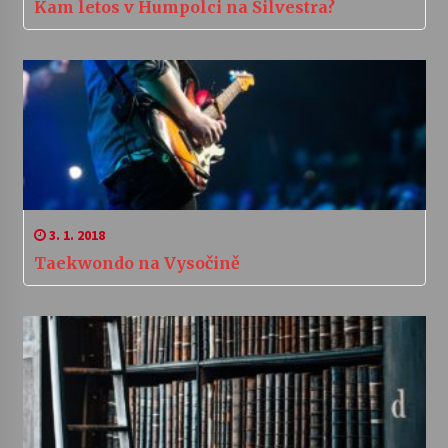
Kam letos v Humpolci na Silvestra?
3. 1. 2018
Taekwondo na Vysočině