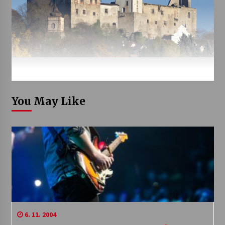
You May Like
6. 11. 2004