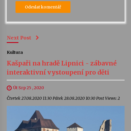
Next Post
Kultura
Kašpaři na hradě Lipnici - zábavné
interaktivní vystoupení pro děti
Út Srp 25 , 2020
Čtvrtek 27.08.2020 11:30 Pátek 28.08.2020 10:30 Post Views: 2