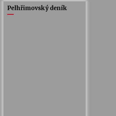
Pelhřimovský deník