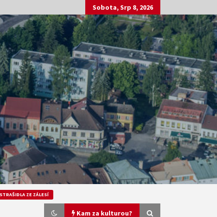
Sobota, Srp 8, 2026
STRAŠIDLA ZE ZÁLESÍ
Kam za kulturou?