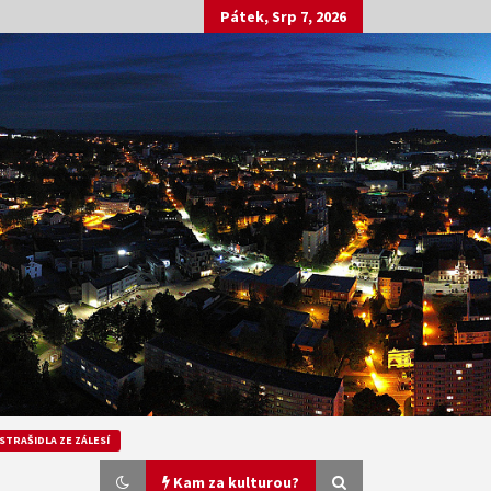
Pátek, Srp 7, 2026
STRAŠIDLA ZE ZÁLESÍ
Kam za kulturou?