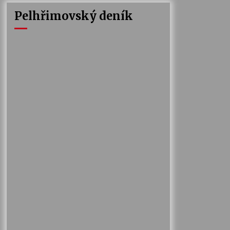
Pelhřimovský deník