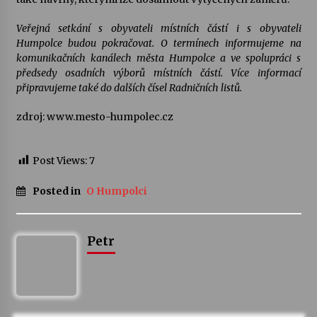
Veřejná setkání s obyvateli místních částí i s obyvateli
Humpolce budou pokračovat. O termínech informujeme na
komunikačních kanálech města Humpolce a ve spolupráci s
předsedy osadních výborů místních částí. Více informací
připravujeme také do dalších čísel Radničních listů.
zdroj: www.mesto-humpolec.cz
Post Views:
7
Posted in
O Humpolci
Petr