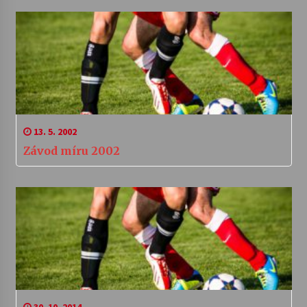
13. 5. 2002
Závod míru 2002