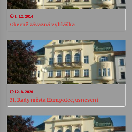
1. 12. 2014
Obecně závazná vyhláška
12. 8. 2020
31. Rady města Humpolec, usnesení