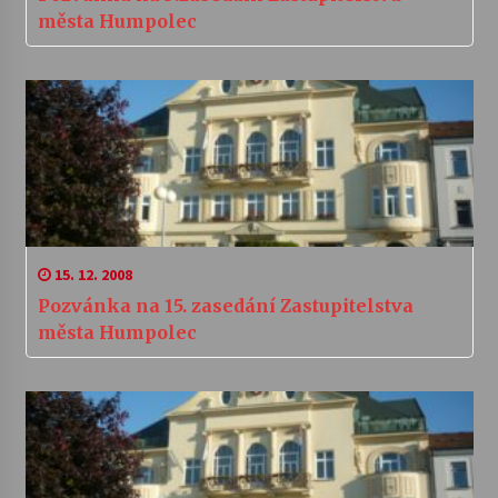
města Humpolec
15. 12. 2008
Pozvánka na 15. zasedání Zastupitelstva
města Humpolec