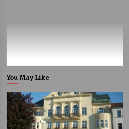
You May Like