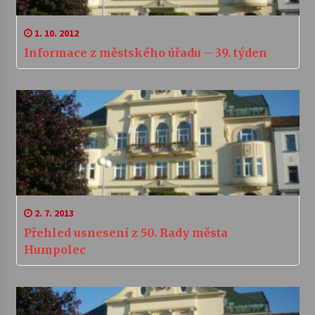
1. 10. 2012
Informace z městského úřadu – 39. týden
2. 7. 2013
Přehled usnesení z 50. Rady města
Humpolec