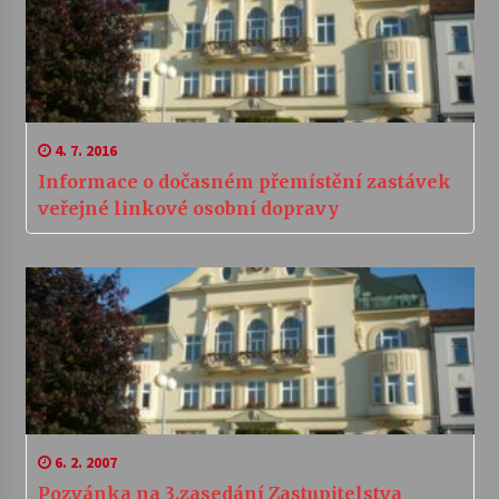
4. 7. 2016
Informace o dočasném přemístění zastávek
veřejné linkové osobní dopravy
6. 2. 2007
Pozvánka na 3.zasedání Zastupitelstva