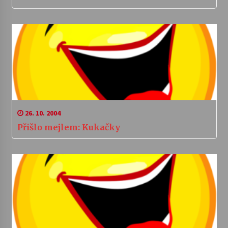
26. 10. 2004
Přišlo mejlem: Kukačky