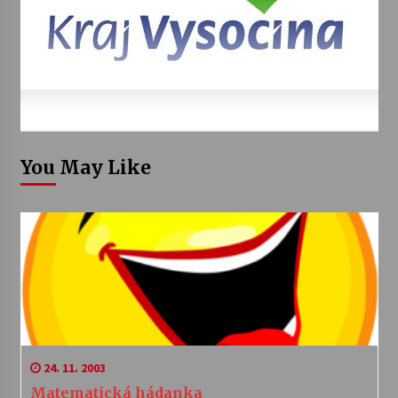
You May Like
24. 11. 2003
Matematická hádanka