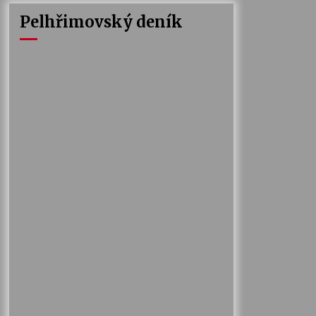
Pelhřimovský deník