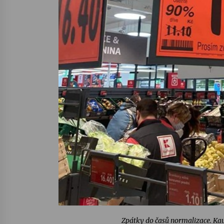
Zpátky do časů normalizace. Ka