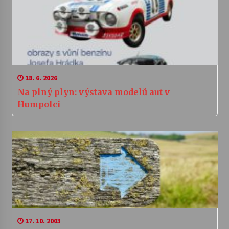
18. 6. 2026
Na plný plyn: výstava modelů aut v
Humpolci
17. 10. 2003