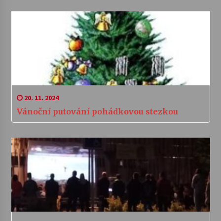
20. 11. 2024
Vánoční putování pohádkovou stezkou