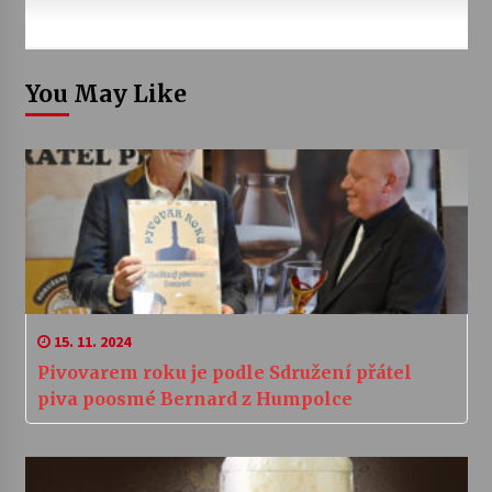
You May Like
15. 11. 2024
Pivovarem roku je podle Sdružení přátel
piva poosmé Bernard z Humpolce