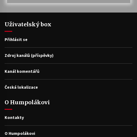
Uživatelský box
Přihlásit se
Zdroj kanálů (příspěvky)
Kanál komentářů
Česká lokalizace
O Humpolákovi
Kontakty
O Humpolákovi