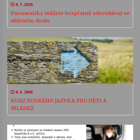
4. 7. 2025
Pneumatiky můžete bezplatně odevzdávat ve
sběrném dvoře
4. 3. 2003
KURZ RUSKÉHO JAZYKA PRO DĚTI A
MLÁDEŽ