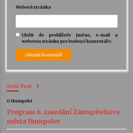
Webová stránka
Uložit do prohlížeče jméno, e-mail a
webovou stránku pro budoucí komentáře.
Next Post
O Humpolci
Program 6. zasedání Zastupitelstva
města Humpolec