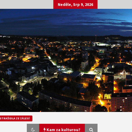
Neděle, Srp 9, 2026
STRAŠIDLA ZE ZÁLESÍ
Kam za kulturou?